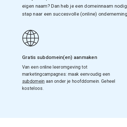
eigen naam? Dan heb je een domeinnaam nodig. 
stap naar een succesvolle (online) onderneming
Gratis subdomein(en) aanmaken
Van een online leeromgeving tot
marketingcampagnes: maak eenvoudig een
subdomein
aan onder je hoofddomein. Geheel
kosteloos.