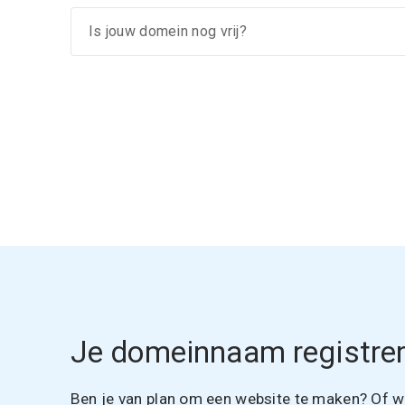
Je domeinnaam registrer
Ben je van plan om een website te maken? Of wil