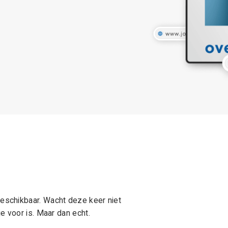
schikbaar. Wacht deze keer niet
e voor is. Maar dan echt.