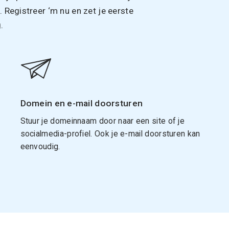
Registreer ‘m nu en zet je eerste
.
Domein en e-mail doorsturen
Stuur je domeinnaam door naar een site of je
socialmedia-profiel. Ook je e-mail doorsturen kan
eenvoudig.