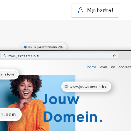
Mijn hostnet