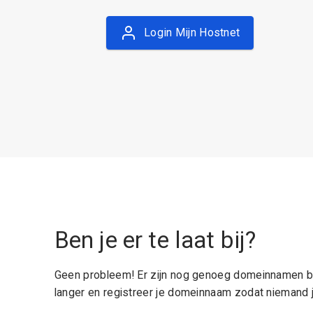
Login Mijn Hostnet
Ben je er te laat bij?
Geen probleem! Er zijn nog genoeg domeinnamen be
langer en registreer je domeinnaam zodat niemand j