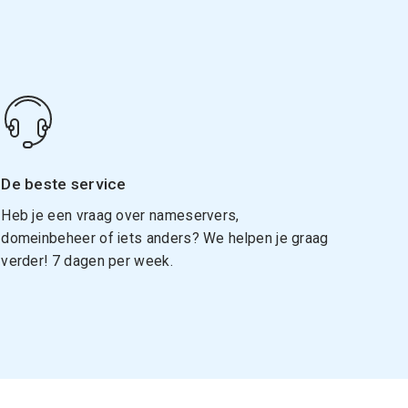
De beste service
Heb je een vraag over nameservers,
domeinbeheer of iets anders? We helpen je graag
verder! 7 dagen per week.